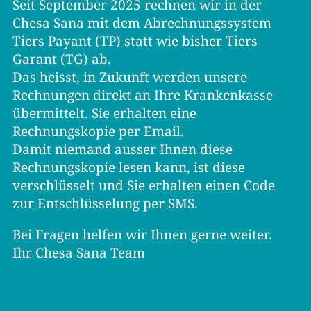
Seit September 2025 rechnen wir in der
Chesa Sana mit dem Abrechnungssystem
Tiers Payant (TP) statt wie bisher Tiers
Garant (TG) ab.
Das heisst, in Zukunft werden unsere
Rechnungen direkt an Ihre Krankenkasse
übermittelt. Sie erhalten eine
Rechnungskopie per Email.
Damit niemand ausser Ihnen diese
Rechnungskopie lesen kann, ist diese
verschlüsselt und Sie erhalten einen Code
zur Entschlüsselung per SMS.
Bei Fragen helfen wir Ihnen gerne weiter.
Ihr Chesa Sana Team