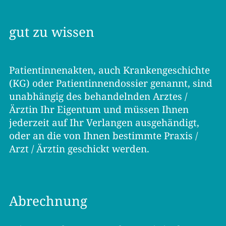
gut zu wissen
Patientinnenakten, auch Krankengeschichte
(KG) oder Patientinnendossier genannt, sind
unabhängig des behandelnden Arztes /
Ärztin Ihr Eigentum und müssen Ihnen
jederzeit auf Ihr Verlangen ausgehändigt,
oder an die von Ihnen bestimmte Praxis /
Arzt / Ärztin geschickt werden.
Abrechnung