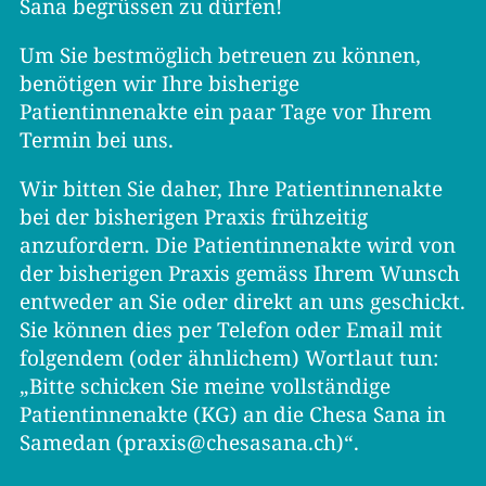
Sana begrüssen zu dürfen!
Um Sie bestmöglich betreuen zu können,
benötigen wir Ihre bisherige
Patientinnenakte ein paar Tage vor Ihrem
Termin bei uns.
Wir bitten Sie daher, Ihre Patientinnenakte
bei der bisherigen Praxis frühzeitig
anzufordern. Die Patientinnenakte wird von
der bisherigen Praxis gemäss Ihrem Wunsch
entweder an Sie oder direkt an uns geschickt.
Sie können dies per Telefon oder Email mit
folgendem (oder ähnlichem) Wortlaut tun:
„Bitte schicken Sie meine vollständige
Patientinnenakte (KG) an die Chesa Sana in
Samedan (praxis@chesasana.ch)“.