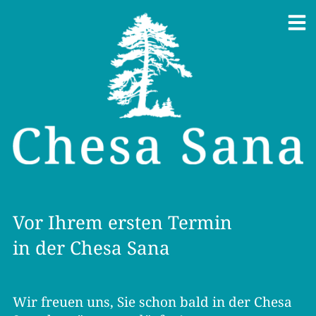
Vor Ihrem ersten Termin
in der Chesa Sana
Wir freuen uns, Sie schon bald in der Chesa