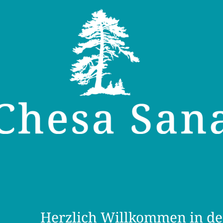
Herzlich Willkommen in de