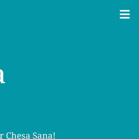
r Chesa Sana!