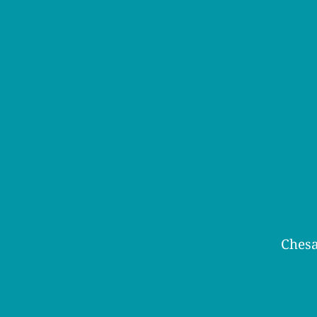
Chesa